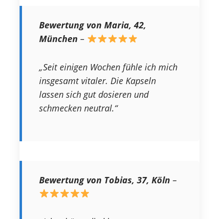
Bewertung von Maria, 42,
München
–
„Seit einigen Wochen fühle ich mich
insgesamt vitaler. Die Kapseln
lassen sich gut dosieren und
schmecken neutral.“
Bewertung von Tobias, 37, Köln
–