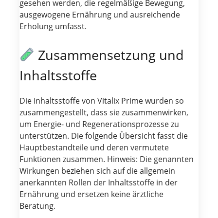
gesehen werden, die regelmäßige Bewegung,
ausgewogene Ernährung und ausreichende
Erholung umfasst.
Zusammensetzung und
Inhaltsstoffe
Die Inhaltsstoffe von Vitalix Prime wurden so
zusammengestellt, dass sie zusammenwirken,
um Energie- und Regenerationsprozesse zu
unterstützen. Die folgende Übersicht fasst die
Hauptbestandteile und deren vermutete
Funktionen zusammen. Hinweis: Die genannten
Wirkungen beziehen sich auf die allgemein
anerkannten Rollen der Inhaltsstoffe in der
Ernährung und ersetzen keine ärztliche
Beratung.