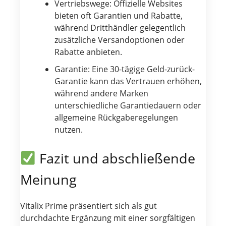
Vertriebswege: Offizielle Websites
bieten oft Garantien und Rabatte,
während Dritthändler gelegentlich
zusätzliche Versandoptionen oder
Rabatte anbieten.
Garantie: Eine 30-tägige Geld-zurück-
Garantie kann das Vertrauen erhöhen,
während andere Marken
unterschiedliche Garantiedauern oder
allgemeine Rückgaberegelungen
nutzen.
Fazit und abschließende
Meinung
Vitalix Prime präsentiert sich als gut
durchdachte Ergänzung mit einer sorgfältigen