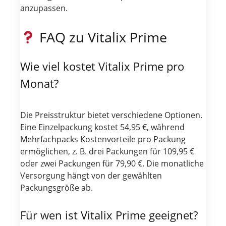
anzupassen.
FAQ zu Vitalix Prime
Wie viel kostet Vitalix Prime pro
Monat?
Die Preisstruktur bietet verschiedene Optionen.
Eine Einzelpackung kostet 54,95 €, während
Mehrfachpacks Kostenvorteile pro Packung
ermöglichen, z. B. drei Packungen für 109,95 €
oder zwei Packungen für 79,90 €. Die monatliche
Versorgung hängt von der gewählten
Packungsgröße ab.
Für wen ist Vitalix Prime geeignet?