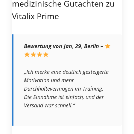
medizinische Gutachten zu
Vitalix Prime
Bewertung von Jan, 29, Berlin
–
„Ich merke eine deutlich gesteigerte
Motivation und mehr
Durchhaltevermögen im Training.
Die Einnahme ist einfach, und der
Versand war schnell.“