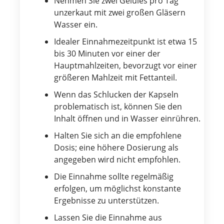
Nehmen Sie zwei Gélules pro Tag
unzerkaut mit zwei großen Gläsern
Wasser ein.
Idealer Einnahmezeitpunkt ist etwa 15
bis 30 Minuten vor einer der
Hauptmahlzeiten, bevorzugt vor einer
größeren Mahlzeit mit Fettanteil.
Wenn das Schlucken der Kapseln
problematisch ist, können Sie den
Inhalt öffnen und in Wasser einrühren.
Halten Sie sich an die empfohlene
Dosis; eine höhere Dosierung als
angegeben wird nicht empfohlen.
Die Einnahme sollte regelmäßig
erfolgen, um möglichst konstante
Ergebnisse zu unterstützen.
Lassen Sie die Einnahme aus