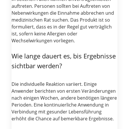
auftreten. Personen sollten bei Auftreten von
Nebenwirkungen die Einnahme abbrechen und
medizinischen Rat suchen. Das Produkt ist so
formuliert, dass es in der Regel gut verträglich
ist, sofern keine Allergien oder
Wechselwirkungen vorliegen.
Wie lange dauert es, bis Ergebnisse
sichtbar werden?
Die individuelle Reaktion variiert. Einige
Anwender berichten von ersten Veränderungen
nach einigen Wochen, andere benötigen längere
Perioden. Eine kontinuierliche Anwendung in
Verbindung mit gesunder Lebensführung
erhöht die Chance auf bemerkbare Ergebnisse.