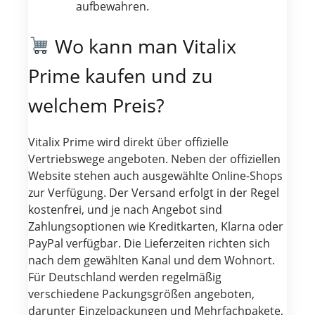
aufbewahren.
Wo kann man Vitalix
Prime kaufen und zu
welchem Preis?
Vitalix Prime wird direkt über offizielle
Vertriebswege angeboten. Neben der offiziellen
Website stehen auch ausgewählte Online-Shops
zur Verfügung. Der Versand erfolgt in der Regel
kostenfrei, und je nach Angebot sind
Zahlungsoptionen wie Kreditkarten, Klarna oder
PayPal verfügbar. Die Lieferzeiten richten sich
nach dem gewählten Kanal und dem Wohnort.
Für Deutschland werden regelmäßig
verschiedene Packungsgrößen angeboten,
darunter Einzelpackungen und Mehrfachpakete,