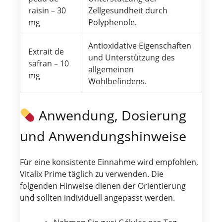
raisin – 30
Zellgesundheit durch
mg
Polyphenole.
Antioxidative Eigenschaften
Extrait de
und Unterstützung des
safran – 10
allgemeinen
mg
Wohlbefindens.
Anwendung, Dosierung
und Anwendungshinweise
Für eine konsistente Einnahme wird empfohlen,
Vitalix Prime täglich zu verwenden. Die
folgenden Hinweise dienen der Orientierung
und sollten individuell angepasst werden.