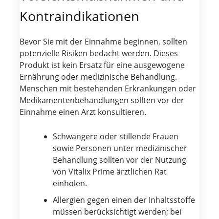
Kontraindikationen
Bevor Sie mit der Einnahme beginnen, sollten
potenzielle Risiken bedacht werden. Dieses
Produkt ist kein Ersatz für eine ausgewogene
Ernährung oder medizinische Behandlung.
Menschen mit bestehenden Erkrankungen oder
Medikamentenbehandlungen sollten vor der
Einnahme einen Arzt konsultieren.
Schwangere oder stillende Frauen
sowie Personen unter medizinischer
Behandlung sollten vor der Nutzung
von Vitalix Prime ärztlichen Rat
einholen.
Allergien gegen einen der Inhaltsstoffe
müssen berücksichtigt werden; bei