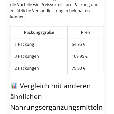
die Vorteile wie Preisvorteile pro Packung und
zusätzliche Versandleistungen beinhalten
können.
Packungsgröße
Preis
1 Packung
54,95 €
3 Packungen
109,95 €
2 Packungen
79,90 €
Vergleich mit anderen
ähnlichen
Nahrungsergänzungsmitteln