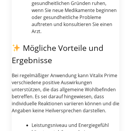
gesundheitlichen Gründen ruhen,
wenn Sie neue Medikamente beginnen
oder gesundheitliche Probleme
auftreten und konsultieren Sie einen
Arzt.
Mögliche Vorteile und
Ergebnisse
Bei regelmäßiger Anwendung kann Vitalix Prime
verschiedene positive Auswirkungen
unterstützen, die das allgemeine Wohlbefinden
betreffen. Es sei darauf hingewiesen, dass
individuelle Reaktionen variieren können und die
Angaben keine Heilversprechen darstellen.
Leistungsniveau und Energiegefühl