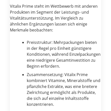
Vitalix Prime steht im Wettbewerb mit anderen
Produkten im Segment der Leistungs- und
Vitalitätsunterstützung. Im Vergleich zu
ähnlichen Ergänzungen lassen sich einige
Merkmale beobachten:
Preisstruktur: Mehrpackungen bieten
in der Regel pro Einheit günstigere
Konditionen, während Einzelpackungen
eine niedrigere Gesamtinvestition zu
Beginn erfordern.
Zusammensetzung: Vitalix Prime
kombiniert Vitamine, Mineralstoffe und
pflanzliche Extrakte, was eine breitere
Zielrichtung ermöglicht als Produkte,
die sich auf einzelne Inhaltsstoffe
konzentrieren.