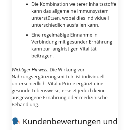
Die Kombination weiterer Inhaltsstoffe
kann das allgemeine Immunsystem
unterstützen, wobei dies individuell
unterschiedlich ausfallen kann.
Eine regelmäßige Einnahme in
Verbindung mit gesunder Ernährung
kann zur langfristigen Vitalität
beitragen.
Wichtiger Hinweis:
Die Wirkung von
Nahrungsergänzungsmitteln ist individuell
unterschiedlich. Vitalix Prime ergänzt eine
gesunde Lebensweise, ersetzt jedoch keine
ausgewogene Ernährung oder medizinische
Behandlung.
Kundenbewertungen und