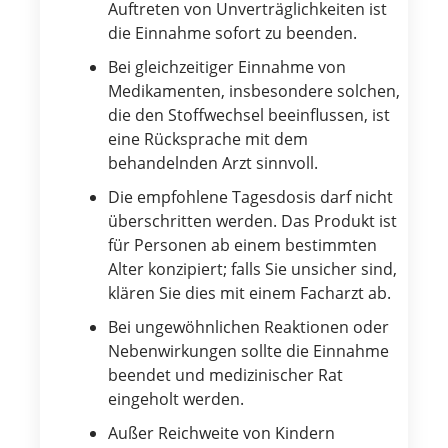
Auftreten von Unverträglichkeiten ist
die Einnahme sofort zu beenden.
Bei gleichzeitiger Einnahme von
Medikamenten, insbesondere solchen,
die den Stoffwechsel beeinflussen, ist
eine Rücksprache mit dem
behandelnden Arzt sinnvoll.
Die empfohlene Tagesdosis darf nicht
überschritten werden. Das Produkt ist
für Personen ab einem bestimmten
Alter konzipiert; falls Sie unsicher sind,
klären Sie dies mit einem Facharzt ab.
Bei ungewöhnlichen Reaktionen oder
Nebenwirkungen sollte die Einnahme
beendet und medizinischer Rat
eingeholt werden.
Außer Reichweite von Kindern