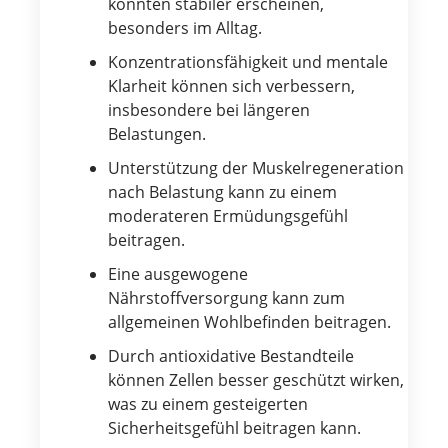
könnten stabiler erscheinen,
besonders im Alltag.
Konzentrationsfähigkeit und mentale
Klarheit können sich verbessern,
insbesondere bei längeren
Belastungen.
Unterstützung der Muskelregeneration
nach Belastung kann zu einem
moderateren Ermüdungsgefühl
beitragen.
Eine ausgewogene
Nährstoffversorgung kann zum
allgemeinen Wohlbefinden beitragen.
Durch antioxidative Bestandteile
können Zellen besser geschützt wirken,
was zu einem gesteigerten
Sicherheitsgefühl beitragen kann.