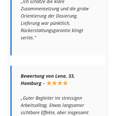
„Ich schätze die klare
Zusammensetzung und die grobe
Orientierung der Dosierung.
Lieferung war pünktlich,
Rückerstattungsgarantie klingt
seriös.“
Bewertung von Lena, 33,
Hamburg
–
„Guter Begleiter im stressigen
Arbeitsalltag. Etwas langsamer
sichtbare Effekte, aber insgesamt