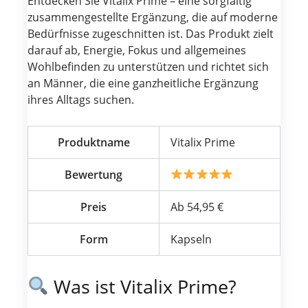
Entdecken Sie Vitalix Prime – eine sorgfältig
zusammengestellte Ergänzung, die auf moderne
Bedürfnisse zugeschnitten ist. Das Produkt zielt
darauf ab, Energie, Fokus und allgemeines
Wohlbefinden zu unterstützen und richtet sich
an Männer, die eine ganzheitliche Ergänzung
ihres Alltags suchen.
Produktname
Vitalix Prime
Bewertung
Preis
Ab 54,95 €
Form
Kapseln
Was ist Vitalix Prime?