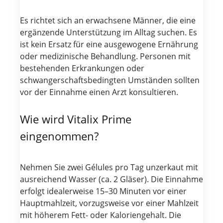
Es richtet sich an erwachsene Männer, die eine
ergänzende Unterstützung im Alltag suchen. Es
ist kein Ersatz für eine ausgewogene Ernährung
oder medizinische Behandlung. Personen mit
bestehenden Erkrankungen oder
schwangerschaftsbedingten Umständen sollten
vor der Einnahme einen Arzt konsultieren.
Wie wird Vitalix Prime
eingenommen?
Nehmen Sie zwei Gélules pro Tag unzerkaut mit
ausreichend Wasser (ca. 2 Gläser). Die Einnahme
erfolgt idealerweise 15–30 Minuten vor einer
Hauptmahlzeit, vorzugsweise vor einer Mahlzeit
mit höherem Fett- oder Kaloriengehalt. Die