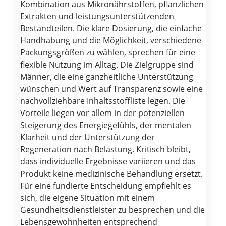
Kombination aus Mikronährstoffen, pflanzlichen
Extrakten und leistungsunterstützenden
Bestandteilen. Die klare Dosierung, die einfache
Handhabung und die Möglichkeit, verschiedene
Packungsgrößen zu wählen, sprechen für eine
flexible Nutzung im Alltag. Die Zielgruppe sind
Männer, die eine ganzheitliche Unterstützung
wünschen und Wert auf Transparenz sowie eine
nachvollziehbare Inhaltsstoffliste legen. Die
Vorteile liegen vor allem in der potenziellen
Steigerung des Energiegefühls, der mentalen
Klarheit und der Unterstützung der
Regeneration nach Belastung. Kritisch bleibt,
dass individuelle Ergebnisse variieren und das
Produkt keine medizinische Behandlung ersetzt.
Für eine fundierte Entscheidung empfiehlt es
sich, die eigene Situation mit einem
Gesundheitsdienstleister zu besprechen und die
Lebensgewohnheiten entsprechend