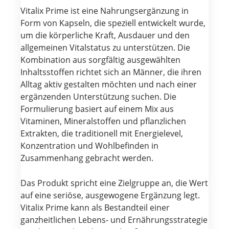
Vitalix Prime ist eine Nahrungsergänzung in
Form von Kapseln, die speziell entwickelt wurde,
um die körperliche Kraft, Ausdauer und den
allgemeinen Vitalstatus zu unterstützen. Die
Kombination aus sorgfältig ausgewählten
Inhaltsstoffen richtet sich an Männer, die ihren
Alltag aktiv gestalten möchten und nach einer
ergänzenden Unterstützung suchen. Die
Formulierung basiert auf einem Mix aus
Vitaminen, Mineralstoffen und pflanzlichen
Extrakten, die traditionell mit Energielevel,
Konzentration und Wohlbefinden in
Zusammenhang gebracht werden.
Das Produkt spricht eine Zielgruppe an, die Wert
auf eine seriöse, ausgewogene Ergänzung legt.
Vitalix Prime kann als Bestandteil einer
ganzheitlichen Lebens- und Ernährungsstrategie