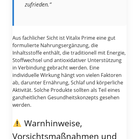
zufrieden.“
Aus fachlicher Sicht ist Vitalix Prime eine gut
formulierte Nahrungsergänzung, die
Inhaltsstoffe enthält, die traditionell mit Energie,
Stoffwechsel und antioxidativer Unterstützung
in Verbindung gebracht werden. Eine
individuelle Wirkung hängt von vielen Faktoren
ab, darunter Ernährung, Schlaf und körperliche
Aktivität. Solche Produkte sollten als Teil eines
ganzheitlichen Gesundheitskonzepts gesehen
werden.
Warnhinweise,
Vorsichtsmaßnahmen und