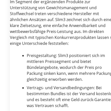
Im Segment der ergänzenden Produkte zur
Unterstützung von Gewichtsmanagement und
Stoffwechsel treten verschiedene Hersteller mit
ähnlichen Ansätzen auf. Slim3 zeichnet sich durch ein
klare Zielsetzung, eine einfache Anwendbarkeit und
wettbewerbsfähige Preis-Leistung aus. Im direkten
Vergleich mit typischen Konkurrenzprodukten lassen 
einige Unterschiede feststellen:
Preisgestaltung: Slim3 positioniert sich im
mittleren Preissegment und bietet
Bündelangebote, wodurch der Preis pro
Packung sinken kann, wenn mehrere Packun
gleichzeitig erworben werden.
Vertrags- und Versandbedingungen: Bei
bestimmten Bundles ist der Versand kostenl
und es besteht oft eine Geld-zurück-Garantie
was Vertrauen schafft.