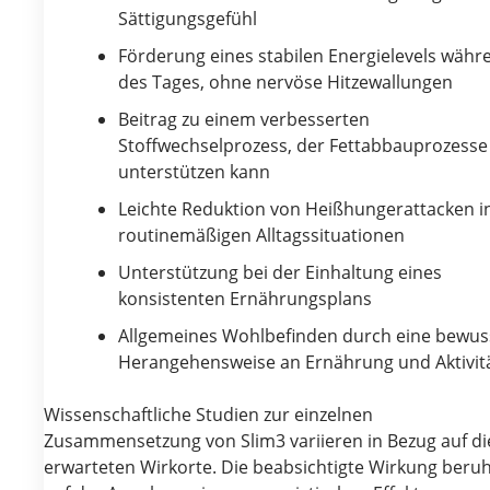
Sättigungsgefühl
Förderung eines stabilen Energielevels währ
des Tages, ohne nervöse Hitzewallungen
Beitrag zu einem verbesserten
Stoffwechselprozess, der Fettabbauprozesse
unterstützen kann
Leichte Reduktion von Heißhungerattacken i
routinemäßigen Alltagssituationen
Unterstützung bei der Einhaltung eines
konsistenten Ernährungsplans
Allgemeines Wohlbefinden durch eine bewus
Herangehensweise an Ernährung und Aktivit
Wissenschaftliche Studien zur einzelnen
Zusammensetzung von Slim3 variieren in Bezug auf di
erwarteten Wirkorte. Die beabsichtigte Wirkung beru