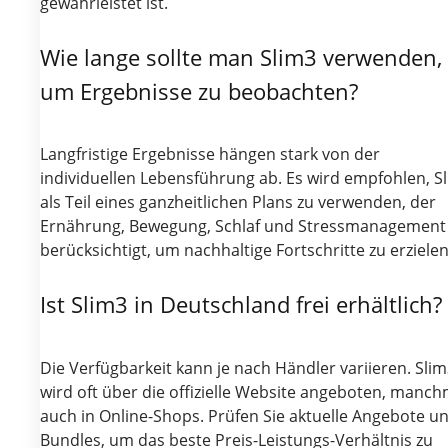
gewährleistet ist.
Wie lange sollte man Slim3 verwenden,
um Ergebnisse zu beobachten?
Langfristige Ergebnisse hängen stark von der
individuellen Lebensführung ab. Es wird empfohlen, S
als Teil eines ganzheitlichen Plans zu verwenden, der
Ernährung, Bewegung, Schlaf und Stressmanagement
berücksichtigt, um nachhaltige Fortschritte zu erzielen
Ist Slim3 in Deutschland frei erhältlich?
Die Verfügbarkeit kann je nach Händler variieren. Sli
wird oft über die offizielle Website angeboten, manch
auch in Online-Shops. Prüfen Sie aktuelle Angebote u
Bundles, um das beste Preis-Leistungs-Verhältnis zu