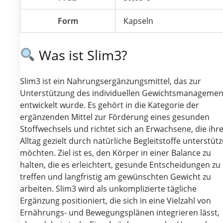
Form
Kapseln
Was ist Slim3?
Slim3 ist ein Nahrungsergänzungsmittel, das zur
Unterstützung des individuellen Gewichtsmanagemen
entwickelt wurde. Es gehört in die Kategorie der
ergänzenden Mittel zur Förderung eines gesunden
Stoffwechsels und richtet sich an Erwachsene, die ihr
Alltag gezielt durch natürliche Begleitstoffe unterstüt
möchten. Ziel ist es, den Körper in einer Balance zu
halten, die es erleichtert, gesunde Entscheidungen zu
treffen und langfristig am gewünschten Gewicht zu
arbeiten. Slim3 wird als unkomplizierte tägliche
Ergänzung positioniert, die sich in eine Vielzahl von
Ernährungs- und Bewegungsplänen integrieren lässt,