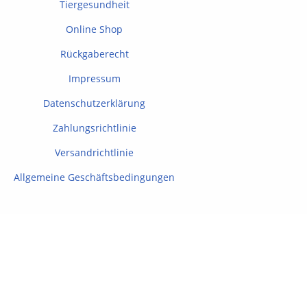
Tiergesundheit
Online Shop
Rückgaberecht
Impressum
Datenschutzerklärung
Zahlungsrichtlinie
Versandrichtlinie
Allgemeine Geschäftsbedingungen