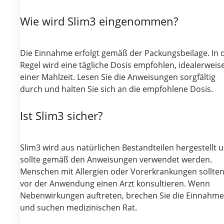
Wie wird Slim3 eingenommen?
Die Einnahme erfolgt gemäß der Packungsbeilage. In 
Regel wird eine tägliche Dosis empfohlen, idealerweis
einer Mahlzeit. Lesen Sie die Anweisungen sorgfältig
durch und halten Sie sich an die empfohlene Dosis.
Ist Slim3 sicher?
Slim3 wird aus natürlichen Bestandteilen hergestellt 
sollte gemäß den Anweisungen verwendet werden.
Menschen mit Allergien oder Vorerkrankungen sollte
vor der Anwendung einen Arzt konsultieren. Wenn
Nebenwirkungen auftreten, brechen Sie die Einnahme
und suchen medizinischen Rat.