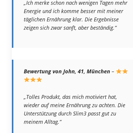
„Ich merke schon nach wenigen Tagen mehr
Energie und ich komme besser mit meiner
täglichen Ernährung klar. Die Ergebnisse
zeigen sich zwar sanft, aber beständig.“
Bewertung von John, 41, München
–
„Tolles Produkt, das mich motiviert hat,
wieder auf meine Ernährung zu achten. Die
Unterstützung durch Slim3 passt gut zu
meinem Alltag.“