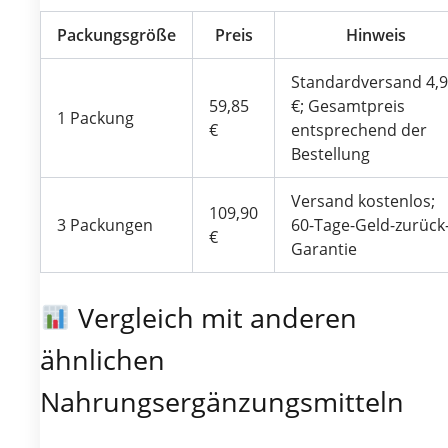
Packungsgröße
Preis
Hinweis
Standardversand 4,
59,85
€; Gesamtpreis
1 Packung
€
entsprechend der
Bestellung
Versand kostenlos;
109,90
3 Packungen
60-Tage-Geld-zurück
€
Garantie
Vergleich mit anderen
ähnlichen
Nahrungsergänzungsmitteln