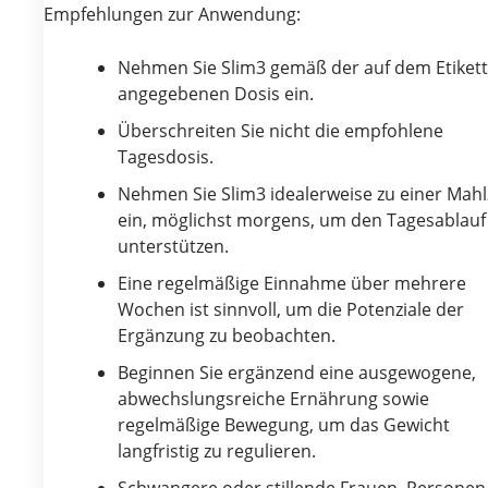
Empfehlungen zur Anwendung:
Nehmen Sie Slim3 gemäß der auf dem Etikett
angegebenen Dosis ein.
Überschreiten Sie nicht die empfohlene
Tagesdosis.
Nehmen Sie Slim3 idealerweise zu einer Mahl
ein, möglichst morgens, um den Tagesablauf
unterstützen.
Eine regelmäßige Einnahme über mehrere
Wochen ist sinnvoll, um die Potenziale der
Ergänzung zu beobachten.
Beginnen Sie ergänzend eine ausgewogene,
abwechslungsreiche Ernährung sowie
regelmäßige Bewegung, um das Gewicht
langfristig zu regulieren.