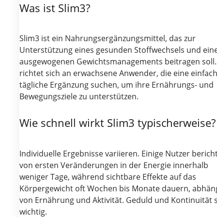
Was ist Slim3?
Slim3 ist ein Nahrungsergänzungsmittel, das zur
Unterstützung eines gesunden Stoffwechsels und ein
ausgewogenen Gewichtsmanagements beitragen soll.
richtet sich an erwachsene Anwender, die eine einfac
tägliche Ergänzung suchen, um ihre Ernährungs- und
Bewegungsziele zu unterstützen.
Wie schnell wirkt Slim3 typischerweise?
Individuelle Ergebnisse variieren. Einige Nutzer berich
von ersten Veränderungen in der Energie innerhalb
weniger Tage, während sichtbare Effekte auf das
Körpergewicht oft Wochen bis Monate dauern, abhän
von Ernährung und Aktivität. Geduld und Kontinuität 
wichtig.