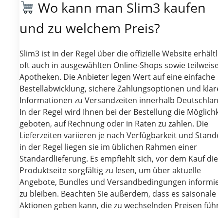
Wo kann man Slim3 kaufen
und zu welchem Preis?
Slim3 ist in der Regel über die offizielle Website erhältl
oft auch in ausgewählten Online-Shops sowie teilweise
Apotheken. Die Anbieter legen Wert auf eine einfache
Bestellabwicklung, sichere Zahlungsoptionen und klar
Informationen zu Versandzeiten innerhalb Deutschlan
In der Regel wird Ihnen bei der Bestellung die Möglichk
geboten, auf Rechnung oder in Raten zu zahlen. Die
Lieferzeiten variieren je nach Verfügbarkeit und Stand
in der Regel liegen sie im üblichen Rahmen einer
Standardlieferung. Es empfiehlt sich, vor dem Kauf die
Produktseite sorgfältig zu lesen, um über aktuelle
Angebote, Bundles und Versandbedingungen informie
zu bleiben. Beachten Sie außerdem, dass es saisonale
Aktionen geben kann, die zu wechselnden Preisen füh