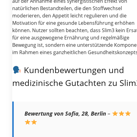
auf der Annahme eines synergistischen Effekt von
natürlichen Bestandteilen, die den Stoffwechsel
moderieren, den Appetit leicht regulieren und die
Motivation für eine gesunde Lebensführung erhöhen
können. Nutzer sollten beachten, dass Slim3 kein Ersa
für eine ausgewogene Ernährung und regelmäßige
Bewegung ist, sondern eine unterstützende Kompone
im Rahmen eines ganzheitlichen Gesundheitskonzepts
Kundenbewertungen und
medizinische Gutachten zu Slim
Bewertung von Sofia, 28, Berlin
–