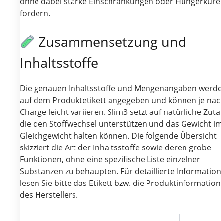
ohne dabei starke Einschränkungen oder Hungerkure
fordern.
Zusammensetzung und
Inhaltsstoffe
Die genauen Inhaltsstoffe und Mengenangaben werd
auf dem Produktetikett angegeben und können je nac
Charge leicht variieren. Slim3 setzt auf natürliche Zuta
die den Stoffwechsel unterstützen und das Gewicht i
Gleichgewicht halten können. Die folgende Übersicht
skizziert die Art der Inhaltsstoffe sowie deren grobe
Funktionen, ohne eine spezifische Liste einzelner
Substanzen zu behaupten. Für detaillierte Informatio
lesen Sie bitte das Etikett bzw. die Produktinformatio
des Herstellers.