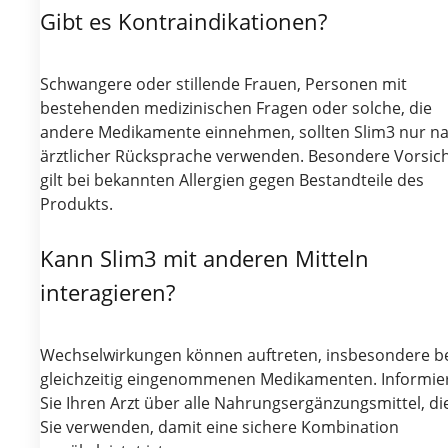
Gibt es Kontraindikationen?
Schwangere oder stillende Frauen, Personen mit
bestehenden medizinischen Fragen oder solche, die
andere Medikamente einnehmen, sollten Slim3 nur n
ärztlicher Rücksprache verwenden. Besondere Vorsic
gilt bei bekannten Allergien gegen Bestandteile des
Produkts.
Kann Slim3 mit anderen Mitteln
interagieren?
Wechselwirkungen können auftreten, insbesondere b
gleichzeitig eingenommenen Medikamenten. Informie
Sie Ihren Arzt über alle Nahrungsergänzungsmittel, di
Sie verwenden, damit eine sichere Kombination