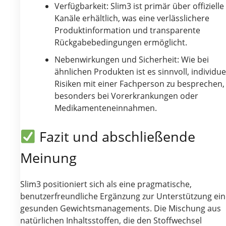
Verfügbarkeit: Slim3 ist primär über offizielle
Kanäle erhältlich, was eine verlässlichere
Produktinformation und transparente
Rückgabebedingungen ermöglicht.
Nebenwirkungen und Sicherheit: Wie bei
ähnlichen Produkten ist es sinnvoll, individue
Risiken mit einer Fachperson zu besprechen,
besonders bei Vorerkrankungen oder
Medikamenteneinnahmen.
Fazit und abschließende
Meinung
Slim3 positioniert sich als eine pragmatische,
benutzerfreundliche Ergänzung zur Unterstützung ein
gesunden Gewichtsmanagements. Die Mischung aus
natürlichen Inhaltsstoffen, die den Stoffwechsel