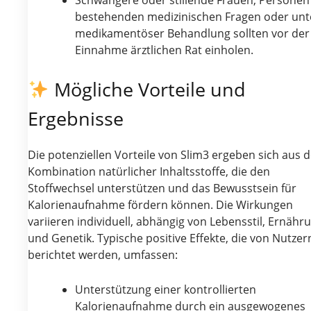
Schwangere oder stillende Frauen, Personen
bestehenden medizinischen Fragen oder unt
medikamentöser Behandlung sollten vor der
Einnahme ärztlichen Rat einholen.
Mögliche Vorteile und
Ergebnisse
Die potenziellen Vorteile von Slim3 ergeben sich aus d
Kombination natürlicher Inhaltsstoffe, die den
Stoffwechsel unterstützen und das Bewusstsein für
Kalorienaufnahme fördern können. Die Wirkungen
variieren individuell, abhängig von Lebensstil, Ernähr
und Genetik. Typische positive Effekte, die von Nutzer
berichtet werden, umfassen:
Unterstützung einer kontrollierten
Kalorienaufnahme durch ein ausgewogenes