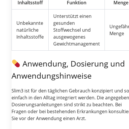
Inhaltsstoff
Funktion
Menge
Unterstützt einen
Unbekannte
gesunden
Ungefäh
natürliche
Stoffwechsel und
Menge
Inhaltsstoffe
ausgewogenes
Gewichtmanagement
Anwendung, Dosierung und
Anwendungshinweise
Slim3 ist für den täglichen Gebrauch konzipiert und so
einfach in den Alltag integriert werden. Die angegebe
Dosierungsanleitungen sind strikt zu beachten. Bei
Fragen oder bei bestehenden Erkrankungen konsultie
Sie vor der Anwendung einen Arzt.