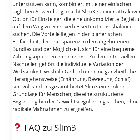
unterstützen kann, kombiniert mit einer einfachen
täglichen Anwendung, macht Slim3 zu einer attraktive
Option für Einsteiger, die eine unkomplizierte Begleit
auf dem Weg zu einer verbesserten Lebensbalance
suchen. Die Vorteile liegen in der planerischen
Einfachheit, der Transparenz in den angebotenen
Bundles und der Möglichkeit, sich für eine bequeme
Zahlungsoption zu entscheiden. Zu den potenziellen
Nachteilen gehört die individuelle Variation der
Wirksamkeit, weshalb Geduld und eine ganzheitliche
Herangehensweise (Ernährung, Bewegung, Schlaf)
sinnvoll sind. Insgesamt bietet Slim3 eine solide
Grundlage für Menschen, die eine strukturierte
Begleitung bei der Gewichtsregulierung suchen, ohne
radikale Maßnahmen zu ergreifen.
FAQ zu Slim3