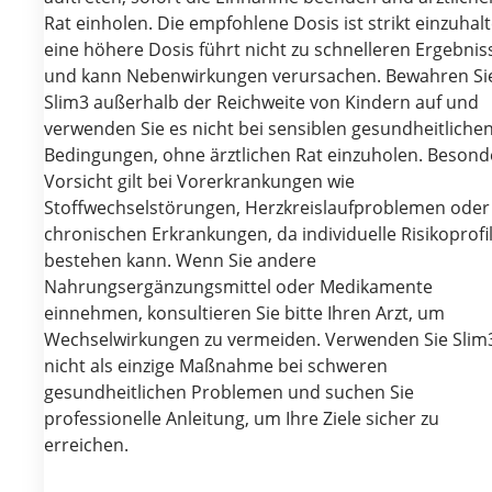
Rat einholen. Die empfohlene Dosis ist strikt einzuhalt
eine höhere Dosis führt nicht zu schnelleren Ergebnis
und kann Nebenwirkungen verursachen. Bewahren Si
Slim3 außerhalb der Reichweite von Kindern auf und
verwenden Sie es nicht bei sensiblen gesundheitliche
Bedingungen, ohne ärztlichen Rat einzuholen. Besond
Vorsicht gilt bei Vorerkrankungen wie
Stoffwechselstörungen, Herzkreislaufproblemen oder
chronischen Erkrankungen, da individuelle Risikoprofi
bestehen kann. Wenn Sie andere
Nahrungsergänzungsmittel oder Medikamente
einnehmen, konsultieren Sie bitte Ihren Arzt, um
Wechselwirkungen zu vermeiden. Verwenden Sie Slim
nicht als einzige Maßnahme bei schweren
gesundheitlichen Problemen und suchen Sie
professionelle Anleitung, um Ihre Ziele sicher zu
erreichen.