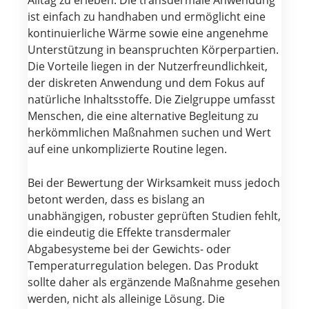
ist einfach zu handhaben und ermöglicht eine
kontinuierliche Wärme sowie eine angenehme
Unterstützung in beanspruchten Körperpartien.
Die Vorteile liegen in der Nutzerfreundlichkeit,
der diskreten Anwendung und dem Fokus auf
natürliche Inhaltsstoffe. Die Zielgruppe umfasst
Menschen, die eine alternative Begleitung zu
herkömmlichen Maßnahmen suchen und Wert
auf eine unkomplizierte Routine legen.
Bei der Bewertung der Wirksamkeit muss jedoch
betont werden, dass es bislang an
unabhängigen, robuster geprüften Studien fehlt,
die eindeutig die Effekte transdermaler
Abgabesysteme bei der Gewichts- oder
Temperaturregulation belegen. Das Produkt
sollte daher als ergänzende Maßnahme gesehen
werden, nicht als alleinige Lösung. Die