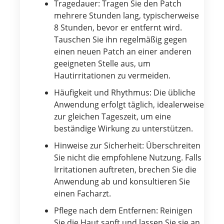
Tragedauer: Tragen Sie den Patch
mehrere Stunden lang, typischerweise
8 Stunden, bevor er entfernt wird.
Tauschen Sie ihn regelmäßig gegen
einen neuen Patch an einer anderen
geeigneten Stelle aus, um
Hautirritationen zu vermeiden.
Häufigkeit und Rhythmus: Die übliche
Anwendung erfolgt täglich, idealerweise
zur gleichen Tageszeit, um eine
beständige Wirkung zu unterstützen.
Hinweise zur Sicherheit: Überschreiten
Sie nicht die empfohlene Nutzung. Falls
Irritationen auftreten, brechen Sie die
Anwendung ab und konsultieren Sie
einen Facharzt.
Pflege nach dem Entfernen: Reinigen
Sie die Haut sanft und lassen Sie sie an