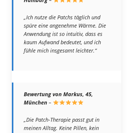
„Ich nutze die Patchs täglich und
spüre eine angenehme Wärme. Die
Anwendung ist so intuitiv, dass es
kaum Aufwand bedeutet, und ich
fühle mich insgesamt leichter.“
Bewertung von Markus, 45,
München
–
„Die Patch-Therapie passt gut in
meinen Alltag. Keine Pillen, kein