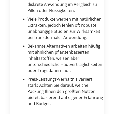
diskrete Anwendung im Vergleich zu
Pillen oder Flüssigkeiten.
Viele Produkte werben mit natürlichen
Extrakten, jedoch fehlen oft robuste
unabhängige Studien zur Wirksamkeit
bei transdermaler Anwendung.
Bekannte Alternativen arbeiten häufig
mit ähnlichen pflanzenbasierten
Inhaltsstoffen, weisen aber
unterschiedliche Hautverträglichkeiten
oder Tragedauern auf.
Preis-Leistungs-Verhältnis variiert
stark; Achten Sie darauf, welche
Packung Ihnen den größten Nutzen
bietet, basierend auf eigener Erfahrung
und Budget.