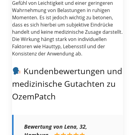
Gefühl von Leichtigkeit und einer geringeren
Wahrnehmung von Belastungen in ruhigen
Momenten. Es ist jedoch wichtig zu betonen,
dass es sich hierbei um subjektive Eindrücke
handelt und keine medizinische Zusage darstellt.
Die Wirkung hängt stark von individuellen
Faktoren wie Hauttyp, Lebensstil und der
Konsistenz der Anwendung ab.
Kundenbewertungen und
medizinische Gutachten zu
OzemPatch
Bewertung von Lena, 32,
Hamburg
–