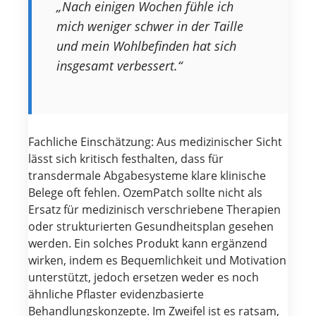
„Nach einigen Wochen fühle ich
mich weniger schwer in der Taille
und mein Wohlbefinden hat sich
insgesamt verbessert.“
Fachliche Einschätzung: Aus medizinischer Sicht
lässt sich kritisch festhalten, dass für
transdermale Abgabesysteme klare klinische
Belege oft fehlen. OzemPatch sollte nicht als
Ersatz für medizinisch verschriebene Therapien
oder strukturierten Gesundheitsplan gesehen
werden. Ein solches Produkt kann ergänzend
wirken, indem es Bequemlichkeit und Motivation
unterstützt, jedoch ersetzen weder es noch
ähnliche Pflaster evidenzbasierte
Behandlungskonzepte. Im Zweifel ist es ratsam,