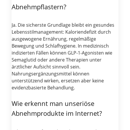
Abnehmpflastern?
Ja. Die sicherste Grundlage bleibt ein gesundes
Lebensstilmanagement: Kaloriendefizit durch
ausgewogene Ernährung, regelmäßige
Bewegung und Schlafhygiene. In medizinisch
indizierten Fällen können GLP-1-Agonisten wie
Semaglutid oder andere Therapien unter
ärztlicher Aufsicht sinnvoll sein.
Nahrungsergänzungsmittel können
unterstützend wirken, ersetzen aber keine
evidenzbasierte Behandlung.
Wie erkennt man unseriöse
Abnehmprodukte im Internet?