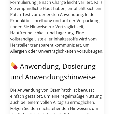
Formulierung je nach Charge leicht variiert. Falls
Sie empfindliche Haut haben, empfiehlt sich ein
Patch-Test vor der ersten Anwendung. In der
Produktbeschreibung und auf der Verpackung
finden Sie Hinweise zur Verträglichkeit,
Hautfreundlichkeit und Lagerung. Eine
vollständige Liste aller Inhaltsstoffe wird vom
Hersteller transparent kommuniziert, um
Allergien oder Unverträglichkeiten vorzubeugen.
Anwendung, Dosierung
und Anwendungshinweise
Die Anwendung von OzemPatch ist bewusst
einfach gestaltet, um eine regelmäßige Nutzung
auch bei einem vollen Alltag zu ermöglichen.
Folgen Sie den nachstehenden Hinweisen, um