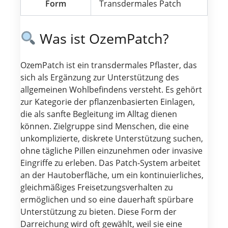
Form
Transdermales Patch
Was ist OzemPatch?
OzemPatch ist ein transdermales Pflaster, das
sich als Ergänzung zur Unterstützung des
allgemeinen Wohlbefindens versteht. Es gehört
zur Kategorie der pflanzenbasierten Einlagen,
die als sanfte Begleitung im Alltag dienen
können. Zielgruppe sind Menschen, die eine
unkomplizierte, diskrete Unterstützung suchen,
ohne tägliche Pillen einzunehmen oder invasive
Eingriffe zu erleben. Das Patch-System arbeitet
an der Hautoberfläche, um ein kontinuierliches,
gleichmäßiges Freisetzungsverhalten zu
ermöglichen und so eine dauerhaft spürbare
Unterstützung zu bieten. Diese Form der
Darreichung wird oft gewählt, weil sie eine