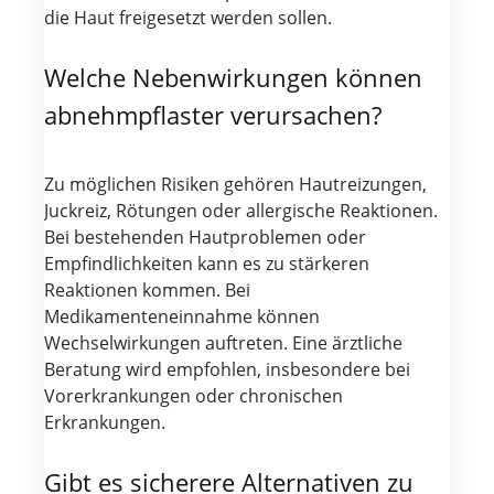
die Haut freigesetzt werden sollen.
Welche Nebenwirkungen können
abnehmpflaster verursachen?
Zu möglichen Risiken gehören Hautreizungen,
Juckreiz, Rötungen oder allergische Reaktionen.
Bei bestehenden Hautproblemen oder
Empfindlichkeiten kann es zu stärkeren
Reaktionen kommen. Bei
Medikamenteneinnahme können
Wechselwirkungen auftreten. Eine ärztliche
Beratung wird empfohlen, insbesondere bei
Vorerkrankungen oder chronischen
Erkrankungen.
Gibt es sicherere Alternativen zu