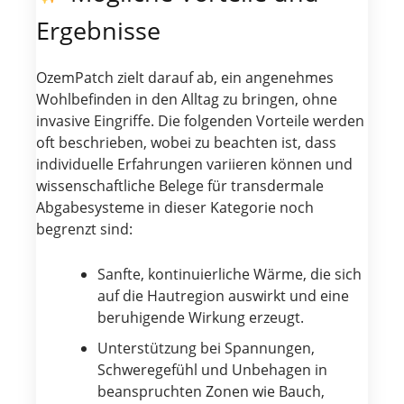
Ergebnisse
OzemPatch zielt darauf ab, ein angenehmes
Wohlbefinden in den Alltag zu bringen, ohne
invasive Eingriffe. Die folgenden Vorteile werden
oft beschrieben, wobei zu beachten ist, dass
individuelle Erfahrungen variieren können und
wissenschaftliche Belege für transdermale
Abgabesysteme in dieser Kategorie noch
begrenzt sind:
Sanfte, kontinuierliche Wärme, die sich
auf die Hautregion auswirkt und eine
beruhigende Wirkung erzeugt.
Unterstützung bei Spannungen,
Schweregefühl und Unbehagen in
beanspruchten Zonen wie Bauch,