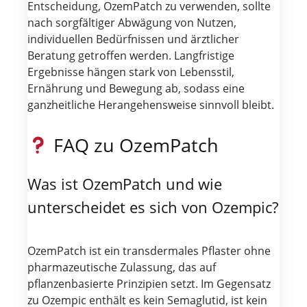
Entscheidung, OzemPatch zu verwenden, sollte
nach sorgfältiger Abwägung von Nutzen,
individuellen Bedürfnissen und ärztlicher
Beratung getroffen werden. Langfristige
Ergebnisse hängen stark von Lebensstil,
Ernährung und Bewegung ab, sodass eine
ganzheitliche Herangehensweise sinnvoll bleibt.
FAQ zu OzemPatch
Was ist OzemPatch und wie
unterscheidet es sich von Ozempic?
OzemPatch ist ein transdermales Pflaster ohne
pharmazeutische Zulassung, das auf
pflanzenbasierte Prinzipien setzt. Im Gegensatz
zu Ozempic enthält es kein Semaglutid, ist kein