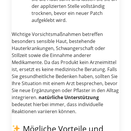
der applizierten Stelle vollständig
trocknen, bevor ein neuer Patch
aufgeklebt wird.
Wichtige Vorsichtsmaßnahmen betreffen
besonders sensible Haut, bestehende
Hauterkrankungen, Schwangerschaft oder
Stillzeit sowie die Einnahme anderer
Medikamente. Da das Produkt kein Arzneimittel
ist, ersetzt es keine medizinische Beratung. Falls
Sie gesundheitliche Bedenken haben, sollten Sie
Ihre Situation mit einem Arzt besprechen, bevor
Sie neue Ergänzungen oder Pflaster in den Alltag
integrieren.
natürliche Unterstützung
bedeutet hierbei immer, dass individuelle
Reaktionen variieren können.
Mögliche Vorteile und