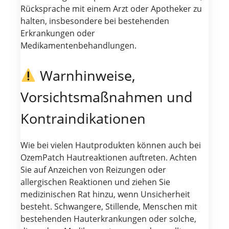
Rücksprache mit einem Arzt oder Apotheker zu
halten, insbesondere bei bestehenden
Erkrankungen oder
Medikamentenbehandlungen.
Warnhinweise,
Vorsichtsmaßnahmen und
Kontraindikationen
Wie bei vielen Hautprodukten können auch bei
OzemPatch Hautreaktionen auftreten. Achten
Sie auf Anzeichen von Reizungen oder
allergischen Reaktionen und ziehen Sie
medizinischen Rat hinzu, wenn Unsicherheit
besteht. Schwangere, Stillende, Menschen mit
bestehenden Hauterkrankungen oder solche,