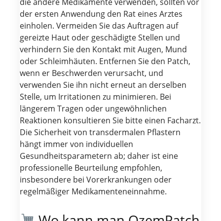
die andere Medikamente verwenden, sollten vor
der ersten Anwendung den Rat eines Arztes
einholen. Vermeiden Sie das Auftragen auf
gereizte Haut oder geschädigte Stellen und
verhindern Sie den Kontakt mit Augen, Mund
oder Schleimhäuten. Entfernen Sie den Patch,
wenn er Beschwerden verursacht, und
verwenden Sie ihn nicht erneut an derselben
Stelle, um Irritationen zu minimieren. Bei
längerem Tragen oder ungewöhnlichen
Reaktionen konsultieren Sie bitte einen Facharzt.
Die Sicherheit von transdermalen Pflastern
hängt immer von individuellen
Gesundheitsparametern ab; daher ist eine
professionelle Beurteilung empfohlen,
insbesondere bei Vorerkrankungen oder
regelmäßiger Medikamenteneinnahme.
Wo kann man OzemPatch