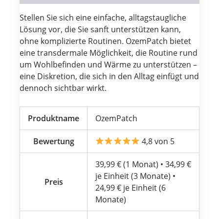
Stellen Sie sich eine einfache, alltagstaugliche
Lösung vor, die Sie sanft unterstützen kann,
ohne komplizierte Routinen. OzemPatch bietet
eine transdermale Möglichkeit, die Routine rund
um Wohlbefinden und Wärme zu unterstützen –
eine Diskretion, die sich in den Alltag einfügt und
dennoch sichtbar wirkt.
Produktname
OzemPatch
Bewertung
4,8 von 5
39,99 € (1 Monat) • 34,99 €
je Einheit (3 Monate) •
Preis
24,99 € je Einheit (6
Monate)