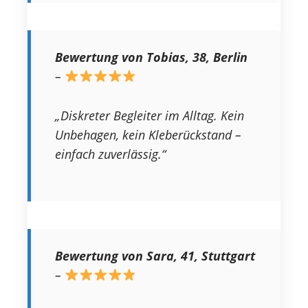
Bewertung von Tobias, 38, Berlin
–
„Diskreter Begleiter im Alltag. Kein
Unbehagen, kein Kleberückstand –
einfach zuverlässig.“
Bewertung von Sara, 41, Stuttgart
–