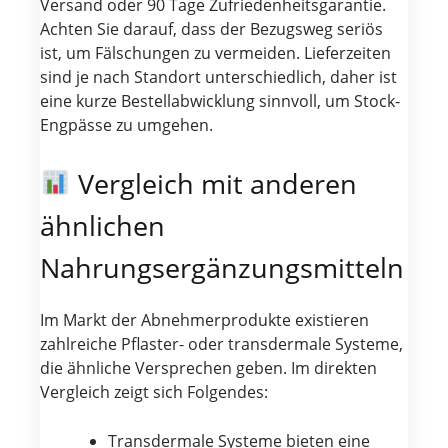
Versand oder 90 Tage Zufriedenheitsgarantie.
Achten Sie darauf, dass der Bezugsweg seriös
ist, um Fälschungen zu vermeiden. Lieferzeiten
sind je nach Standort unterschiedlich, daher ist
eine kurze Bestellabwicklung sinnvoll, um Stock-
Engpässe zu umgehen.
Vergleich mit anderen
ähnlichen
Nahrungsergänzungsmitteln
Im Markt der Abnehmerprodukte existieren
zahlreiche Pflaster- oder transdermale Systeme,
die ähnliche Versprechen geben. Im direkten
Vergleich zeigt sich Folgendes:
Transdermale Systeme bieten eine