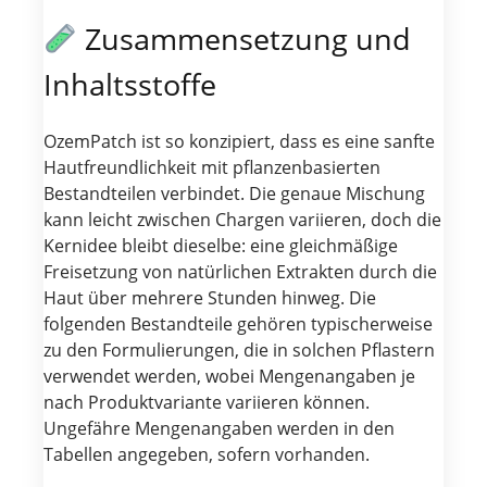
Zusammensetzung und
Inhaltsstoffe
OzemPatch ist so konzipiert, dass es eine sanfte
Hautfreundlichkeit mit pflanzenbasierten
Bestandteilen verbindet. Die genaue Mischung
kann leicht zwischen Chargen variieren, doch die
Kernidee bleibt dieselbe: eine gleichmäßige
Freisetzung von natürlichen Extrakten durch die
Haut über mehrere Stunden hinweg. Die
folgenden Bestandteile gehören typischerweise
zu den Formulierungen, die in solchen Pflastern
verwendet werden, wobei Mengenangaben je
nach Produktvariante variieren können.
Ungefähre Mengenangaben werden in den
Tabellen angegeben, sofern vorhanden.