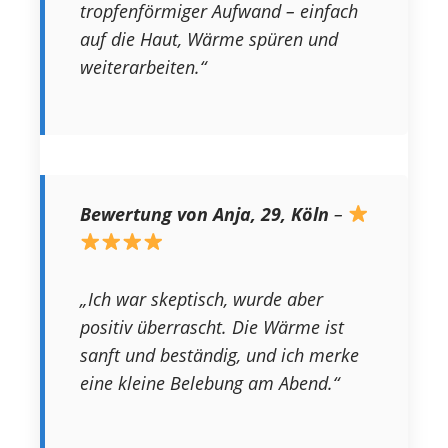
tropfenförmiger Aufwand – einfach
auf die Haut, Wärme spüren und
weiterarbeiten.“
Bewertung von Anja, 29, Köln
–
„Ich war skeptisch, wurde aber
positiv überrascht. Die Wärme ist
sanft und beständig, und ich merke
eine kleine Belebung am Abend.“