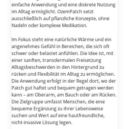
einfache Anwendung und eine diskrete Nutzung
im Alltag ermöglicht. OzemPatch setzt
ausschließlich auf pflanzliche Konzepte, ohne
Nadeln oder komplexe Medikation.
Im Fokus steht eine natürliche Wärme und ein
angenehmes Gefühl in Bereichen, die sich oft
schwer oder belastet anfühlen. Die Idee ist, mit
einer sanften, transdermalen Freisetzung
Alltagsbeschwerden in den Hintergrund zu
rücken und Flexibilität im Alltag zu ermöglichen.
Die Anwendung erfolgt in der Regel dort, wo der
Patch gut haftet und bequem getragen werden
kann – am Oberarm, am Bauch oder am Rücken.
Die Zielgruppe umfasst Menschen, die eine
bequeme Ergänzung zu ihrer Lebensweise
suchen und Wert auf eine hautfreundliche,
nicht-invasive Lösung legen.