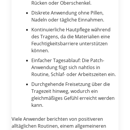
Rücken oder Oberschenkel.
Diskrete Anwendung ohne Pillen,
Nadeln oder tägliche Einnahmen.
Kontinuierliche Hautpflege während
des Tragens, da die Materialien eine
Feuchtigkeitsbarriere unterstützen
können.
Einfacher Tagesablauf: Die Patch-
Anwendung fügt sich nahtlos in
Routine, Schlaf- oder Arbeitszeiten ein.
Durchgehende Freisetzung über die
Tragezeit hinweg, wodurch ein
gleichmäßiges Gefühl erreicht werden
kann.
Viele Anwender berichten von positiveren
alltäglichen Routinen, einem allgemeineren