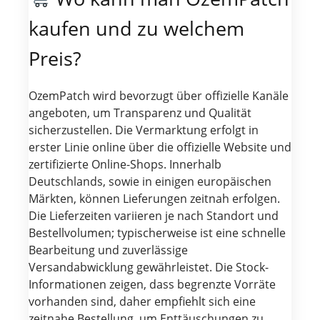
kaufen und zu welchem
Preis?
OzemPatch wird bevorzugt über offizielle Kanäle
angeboten, um Transparenz und Qualität
sicherzustellen. Die Vermarktung erfolgt in
erster Linie online über die offizielle Website und
zertifizierte Online-Shops. Innerhalb
Deutschlands, sowie in einigen europäischen
Märkten, können Lieferungen zeitnah erfolgen.
Die Lieferzeiten variieren je nach Standort und
Bestellvolumen; typischerweise ist eine schnelle
Bearbeitung und zuverlässige
Versandabwicklung gewährleistet. Die Stock-
Informationen zeigen, dass begrenzte Vorräte
vorhanden sind, daher empfiehlt sich eine
zeitnahe Bestellung, um Enttäuschungen zu