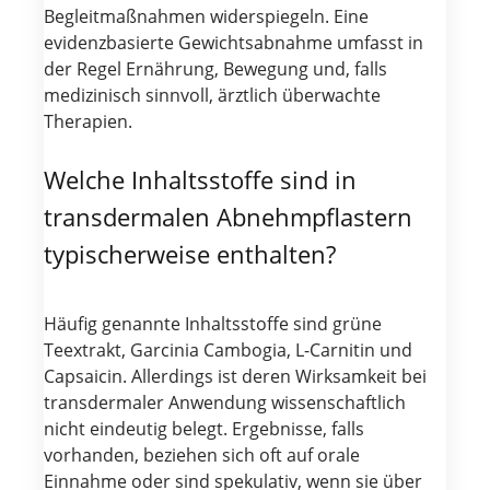
Begleitmaßnahmen widerspiegeln. Eine
evidenzbasierte Gewichtsabnahme umfasst in
der Regel Ernährung, Bewegung und, falls
medizinisch sinnvoll, ärztlich überwachte
Therapien.
Welche Inhaltsstoffe sind in
transdermalen Abnehmpflastern
typischerweise enthalten?
Häufig genannte Inhaltsstoffe sind grüne
Teextrakt, Garcinia Cambogia, L-Carnitin und
Capsaicin. Allerdings ist deren Wirksamkeit bei
transdermaler Anwendung wissenschaftlich
nicht eindeutig belegt. Ergebnisse, falls
vorhanden, beziehen sich oft auf orale
Einnahme oder sind spekulativ, wenn sie über