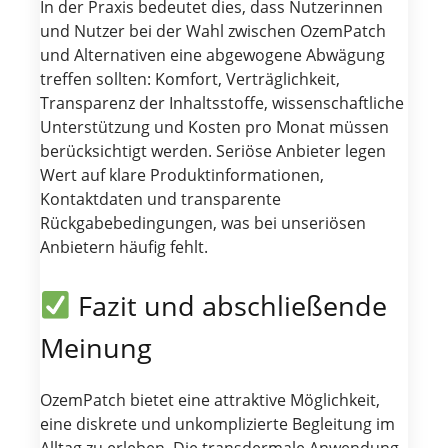
In der Praxis bedeutet dies, dass Nutzerinnen
und Nutzer bei der Wahl zwischen OzemPatch
und Alternativen eine abgewogene Abwägung
treffen sollten: Komfort, Verträglichkeit,
Transparenz der Inhaltsstoffe, wissenschaftliche
Unterstützung und Kosten pro Monat müssen
berücksichtigt werden. Seriöse Anbieter legen
Wert auf klare Produktinformationen,
Kontaktdaten und transparente
Rückgabebedingungen, was bei unseriösen
Anbietern häufig fehlt.
Fazit und abschließende
Meinung
OzemPatch bietet eine attraktive Möglichkeit,
eine diskrete und unkomplizierte Begleitung im
Alltag zu erleben. Die transdermale Anwendung