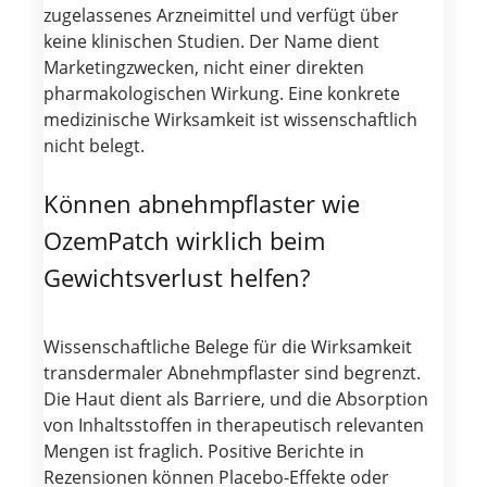
zugelassenes Arzneimittel und verfügt über
keine klinischen Studien. Der Name dient
Marketingzwecken, nicht einer direkten
pharmakologischen Wirkung. Eine konkrete
medizinische Wirksamkeit ist wissenschaftlich
nicht belegt.
Können abnehmpflaster wie
OzemPatch wirklich beim
Gewichtsverlust helfen?
Wissenschaftliche Belege für die Wirksamkeit
transdermaler Abnehmpflaster sind begrenzt.
Die Haut dient als Barriere, und die Absorption
von Inhaltsstoffen in therapeutisch relevanten
Mengen ist fraglich. Positive Berichte in
Rezensionen können Placebo-Effekte oder