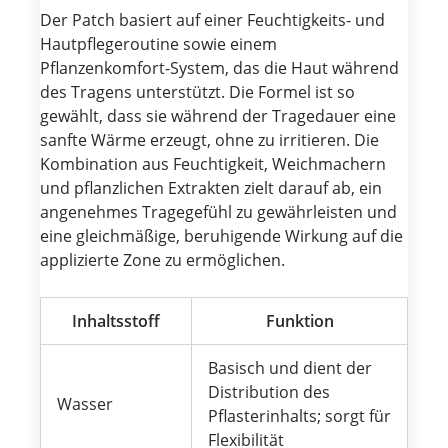
Der Patch basiert auf einer Feuchtigkeits- und
Hautpflegeroutine sowie einem
Pflanzenkomfort-System, das die Haut während
des Tragens unterstützt. Die Formel ist so
gewählt, dass sie während der Tragedauer eine
sanfte Wärme erzeugt, ohne zu irritieren. Die
Kombination aus Feuchtigkeit, Weichmachern
und pflanzlichen Extrakten zielt darauf ab, ein
angenehmes Tragegefühl zu gewährleisten und
eine gleichmäßige, beruhigende Wirkung auf die
applizierte Zone zu ermöglichen.
Inhaltsstoff
Funktion
Basisch und dient der
Distribution des
Wasser
Pflasterinhalts; sorgt für
Flexibilität