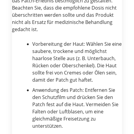
das Patch-Erlebnis bestmöglich zu gestalten.
Beachten Sie, dass die empfohlene Dosis nicht
überschritten werden sollte und das Produkt
nicht als Ersatz für medizinische Behandlung
gedacht ist.
Vorbereitung der Haut: Wählen Sie eine
saubere, trockene und möglichst
haarlose Stelle aus (z. B. Unterbauch,
Rücken oder Oberschenkel). Die Haut
sollte frei von Cremes oder Ölen sein,
damit der Patch gut haftet.
Anwendung des Patch: Entfernen Sie
den Schutzfilm und drücken Sie den
Patch fest auf die Haut. Vermeiden Sie
Falten oder Luftblasen, um eine
gleichmäßige Freisetzung zu
unterstützen.